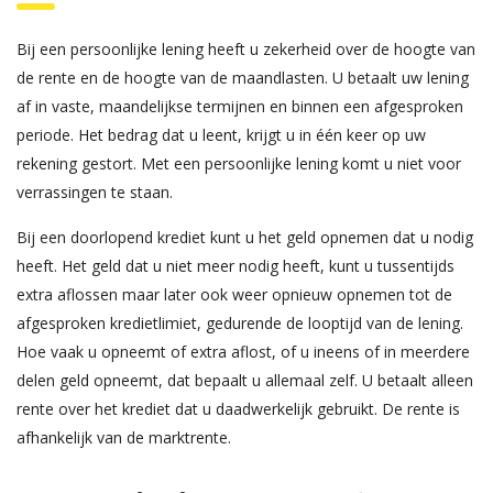
Bij een persoonlijke lening heeft u zekerheid over de hoogte van
de rente en de hoogte van de maandlasten. U betaalt uw lening
af in vaste, maandelijkse termijnen en binnen een afgesproken
periode. Het bedrag dat u leent, krijgt u in één keer op uw
rekening gestort. Met een persoonlijke lening komt u niet voor
verrassingen te staan.
Bij een doorlopend krediet kunt u het geld opnemen dat u nodig
heeft. Het geld dat u niet meer nodig heeft, kunt u tussentijds
extra aflossen maar later ook weer opnieuw opnemen tot de
afgesproken kredietlimiet, gedurende de looptijd van de lening.
Hoe vaak u opneemt of extra aflost, of u ineens of in meerdere
delen geld opneemt, dat bepaalt u allemaal zelf. U betaalt alleen
rente over het krediet dat u daadwerkelijk gebruikt. De rente is
afhankelijk van de marktrente.