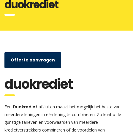
duokrediet
Offerte aanvragen
duokrediet
Een
Duokrediet
afsluiten maakt het mogelijk het beste van
meerdere leningen in één lening te combineren. Zo kunt u de
gunstige tarieven en voorwaarden van meerdere
kredietverstrekkers combineren of de voordelen van